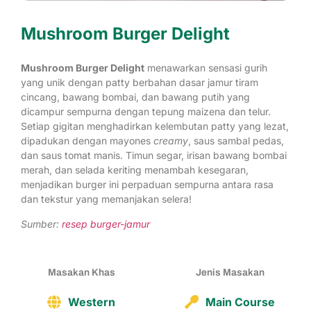
Mushroom Burger Delight
Mushroom Burger Delight
menawarkan sensasi gurih
yang unik dengan patty berbahan dasar jamur tiram
cincang, bawang bombai, dan bawang putih yang
dicampur sempurna dengan tepung maizena dan telur.
Setiap gigitan menghadirkan kelembutan patty yang lezat,
dipadukan dengan mayones
creamy
, saus sambal pedas,
dan saus tomat manis. Timun segar, irisan bawang bombai
merah, dan selada keriting menambah kesegaran,
menjadikan burger ini perpaduan sempurna antara rasa
dan tekstur yang memanjakan selera!
Sumber:
resep burger-jamur
Masakan Khas
Jenis Masakan
Western
Main Course