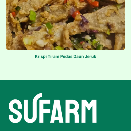
Krispi Tiram Pedas Daun Jeruk