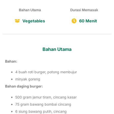
Bahan Utama
Durasi Memasak
Vegetables
60 Menit
Bahan Utama
Bahan:
4 buah roti burger, potong membujur
minyak goreng
Bahan daging burger:
500 gram jamur tiram, cincang kasar
75 gram bawang bombai cincang
6 siung bawang putih, cincang