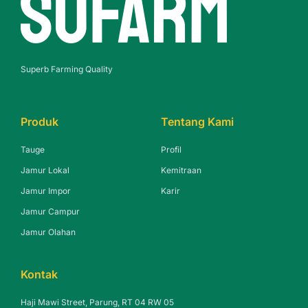
Superb Farming Quality
Produk
Tentang Kami
Tauge
Profil
Jamur Lokal
Kemitraan
Jamur Impor
Karir
Jamur Campur
Jamur Olahan
Kontak
Haji Mawi Street, Parung, RT 04 RW 05