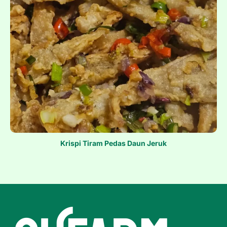
Krispi Tiram Pedas Daun Jeruk