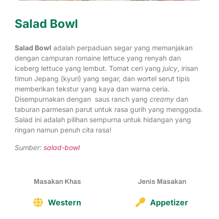
Salad Bowl
Salad Bowl
adalah perpaduan segar yang memanjakan
dengan campuran romaine lettuce yang renyah dan
iceberg lettuce yang lembut. Tomat ceri yang
juicy
, irisan
timun Jepang (kyuri) yang segar, dan wortel serut tipis
memberikan tekstur yang kaya dan warna ceria.
Disempurnakan dengan saus ranch yang
creamy
dan
taburan parmesan parut untuk rasa gurih yang menggoda.
Salad ini adalah pilihan sempurna untuk hidangan yang
ringan namun penuh cita rasa!
Sumber:
salad-bowl
Masakan Khas
Jenis Masakan
Western
Appetizer