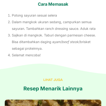
Cara Memasak
Potong sayuran sesuai selera
Dalam mangkok ukuran sedang, campurkan semua
sayuran. Tambahkan ranch dressing sauce. Aduk rata
Sajikan di mangkok. Taburi dengan parmesan cheese.
Bisa ditambahkan daging ayam/
beef steak
/brisket
sebagai proteinnya.
Selamat mencoba!
LIHAT JUGA
Resep Menarik Lainnya